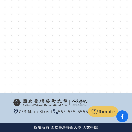
753 Main Street
555-555-5555
Donate
版權所有
國立臺灣藝術大學 人文學院