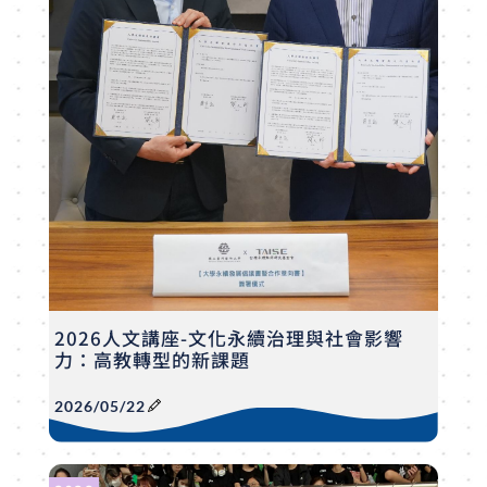
2026人文講座-文化永續治理與社會影響
力：高教轉型的新課題
2026/05/22