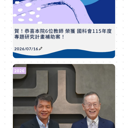
賀！恭喜本院6位教師 榮獲 國科會115年度
專題研究計畫補助案！
2026/07/16
2026